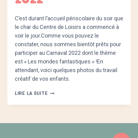
C’est durant l’accueil périscolaire du soir que
le char du Centre de Loisirs a commencé à
voir le jour.Comme vous pouvez le
constater, nous sommes bientôt prêts pour
participer au Carnaval 2022 dont le thème
est « Les mondes fantastiques » !En
attendant, voici quelques photos du travail
créatif de vos enfants.
LE
LIRE LA SUITE
CHAR
DU
CARNAVAL
2022