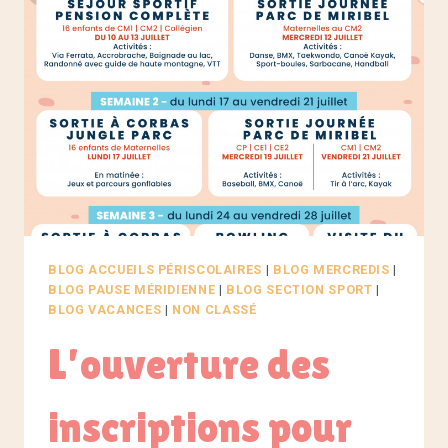
BLOG ACCUEILS PÉRISCOLAIRES
|
BLOG MERCREDIS
|
BLOG PAUSE MÉRIDIENNE
|
BLOG SECTION SPORT
|
BLOG VACANCES
|
NON CLASSÉ
L’ouverture des
inscriptions pour