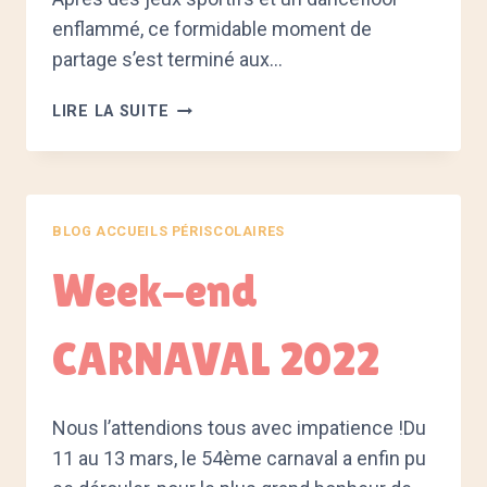
enflammé, ce formidable moment de
partage s’est terminé aux…
VEILLÉE
LIRE LA SUITE
–
SOIRÉE
AMÉRICAINE
BLOG ACCUEILS PÉRISCOLAIRES
Week-end
CARNAVAL 2022
Nous l’attendions tous avec impatience !Du
11 au 13 mars, le 54ème carnaval a enfin pu