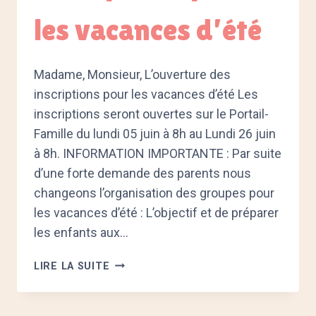
les vacances d’été
Madame, Monsieur, L’ouverture des
inscriptions pour les vacances d’été Les
inscriptions seront ouvertes sur le Portail-
Famille du lundi 05 juin à 8h au Lundi 26 juin
à 8h. INFORMATION IMPORTANTE : Par suite
d’une forte demande des parents nous
changeons l’organisation des groupes pour
les vacances d’été : L’objectif et de préparer
les enfants aux…
L’OUVERTURE
LIRE LA SUITE
DES
INSCRIPTIONS
POUR