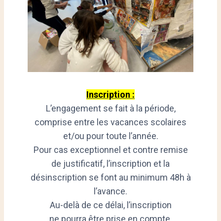
Inscription :
L’engagement se fait à la période,
comprise entre les vacances scolaires
et/ou pour toute l’année.
Pour cas exceptionnel et contre remise
de justificatif, l’inscription et la
désinscription se font au minimum 48h à
l’avance.
Au-delà de ce délai, l’inscription
ne pourra être prise en compte.