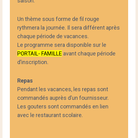
saison.
Un thème sous forme de fil rouge
rythmera la journée. Il sera différent après
chaque période de vacances.
Le programme sera disponible sur le
PORTAIL- FAMILLE
avant chaque période
d’inscription.
Repas
Pendant les vacances, les repas sont
commandés auprès d’un fournisseur.
Les gouters sont commandés en lien
avec le restaurant scolaire.