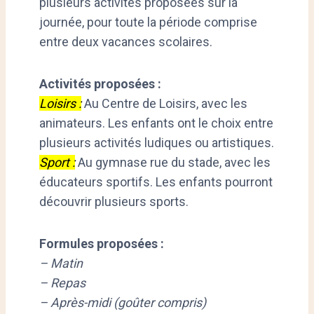
plusieurs activités proposées sur la
journée, pour toute la période comprise
entre deux vacances scolaires.
Activités proposées :
Loisirs :
Au Centre de Loisirs, avec les
animateurs. Les enfants ont le choix entre
plusieurs activités ludiques ou artistiques.
Sport :
Au gymnase rue du stade, avec les
éducateurs sportifs. Les enfants pourront
découvrir plusieurs sports.
Formules proposées :
– Matin
– Repas
– Après-midi (goûter compris)