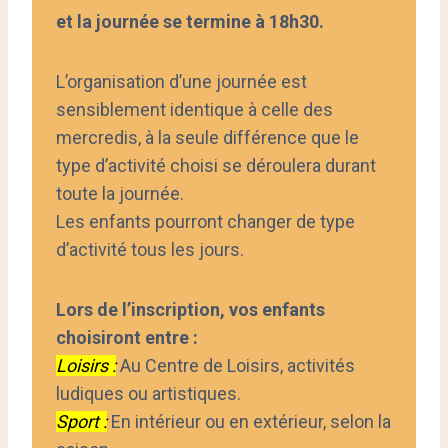
et la journée se termine à 18h30.
L’organisation d’une journée est
sensiblement identique à celle des
mercredis, à la seule différence que le
type d’activité choisi se déroulera durant
toute la journée.
Les enfants pourront changer de type
d’activité tous les jours.
Lors de l’inscription, vos enfants
choisiront entre :
Loisirs :
Au Centre de Loisirs, activités
ludiques ou artistiques.
Sport :
En intérieur ou en extérieur, selon la