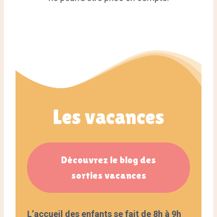
Les vacances
Découvrez le blog des
sorties vacances
L’accueil des enfants se fait de 8h à 9h