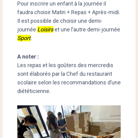
Pour inscrire un enfant à la journée il
faudra choisir Matin + Repas + Après-midi.
Il est possible de choisir une demi-
journée
Loisirs
et une l’autre demi-journée
Sport
.
A noter :
Les repas et les goûters des mercredis
sont élaborés par la Chef du restaurant
scolaire selon les recommandations d’une
diététicienne.