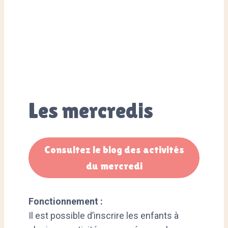
Toutes
activités
Les mercredis
Consultez le blog des activités
du mercredi
Fonctionnement :
Il est possible d’inscrire les enfants à