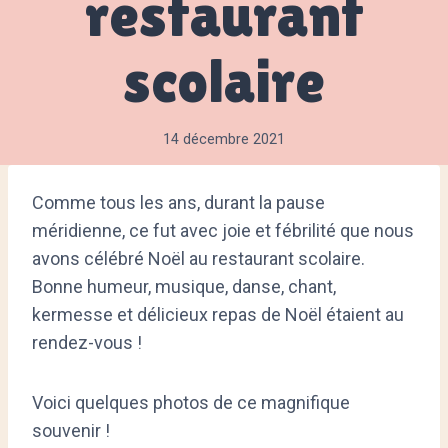
restaurant
scolaire
14 décembre 2021
Comme tous les ans, durant la pause
méridienne, ce fut avec joie et fébrilité que nous
avons célébré Noël au restaurant scolaire.
Bonne humeur, musique, danse, chant,
kermesse et délicieux repas de Noël étaient au
rendez-vous !
Voici quelques photos de ce magnifique
souvenir !